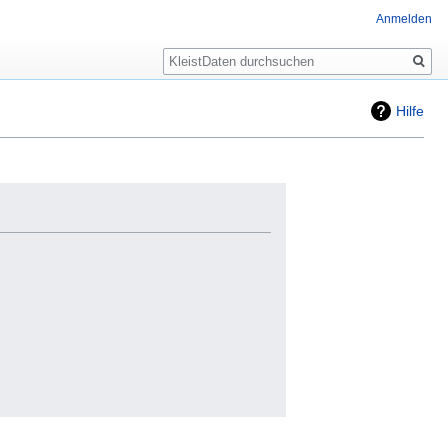
Anmelden
Suche
Hilfe