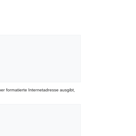
er formatierte Internetadresse ausgibt,