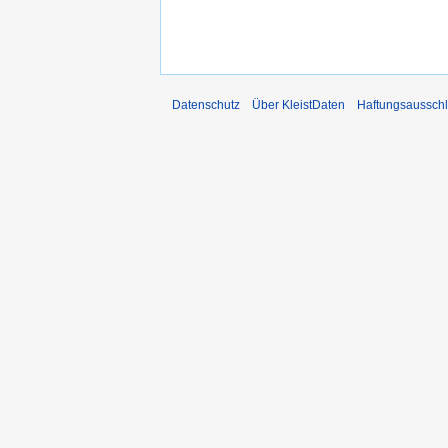
Datenschutz
Über KleistDaten
Haftungsaussch