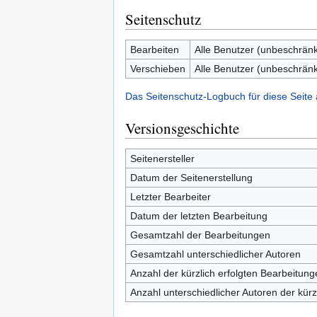
Seitenschutz
Bearbeiten
Alle Benutzer (unbeschränk
Verschieben
Alle Benutzer (unbeschränk
Das Seitenschutz-Logbuch für diese Seite
Versionsgeschichte
Seitenersteller
Datum der Seitenerstellung
Letzter Bearbeiter
Datum der letzten Bearbeitung
Gesamtzahl der Bearbeitungen
Gesamtzahl unterschiedlicher Autoren
Anzahl der kürzlich erfolgten Bearbeitung
Anzahl unterschiedlicher Autoren der kürz