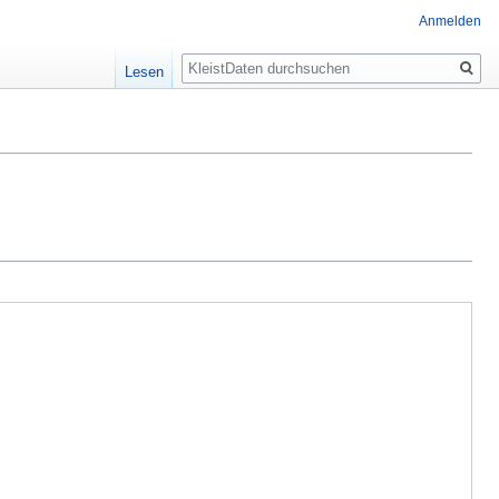
Anmelden
Suche
Lesen