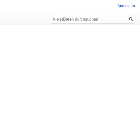
Anmelden
Suche