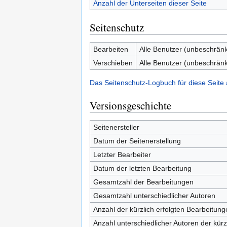
Anzahl der Unterseiten dieser Seite
Seitenschutz
Bearbeiten
Alle Benutzer (unbeschränk
Verschieben
Alle Benutzer (unbeschränk
Das Seitenschutz-Logbuch für diese Seite
Versionsgeschichte
Seitenersteller
Datum der Seitenerstellung
Letzter Bearbeiter
Datum der letzten Bearbeitung
Gesamtzahl der Bearbeitungen
Gesamtzahl unterschiedlicher Autoren
Anzahl der kürzlich erfolgten Bearbeitung
Anzahl unterschiedlicher Autoren der kürz